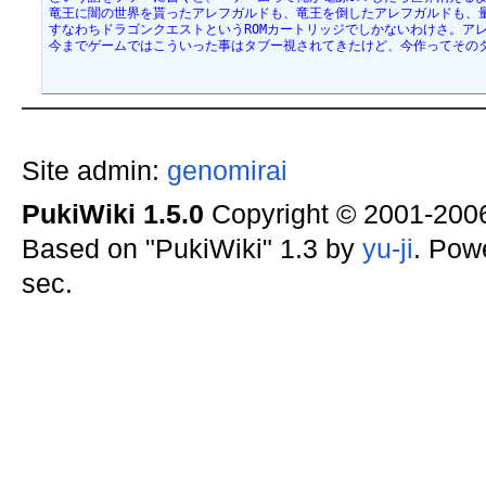
竜王に闇の世界を貰ったアレフガルドも、竜王を倒したアレフガルドも、
すなわちドラゴンクエストというROMカートリッジでしかないわけさ。ア
今までゲームではこういった事はタブー視されてきたけど、今作ってその
Site admin:
genomirai
PukiWiki 1.5.0
Copyright © 2001-20
Based on "PukiWiki" 1.3 by
yu-ji
. Pow
sec.